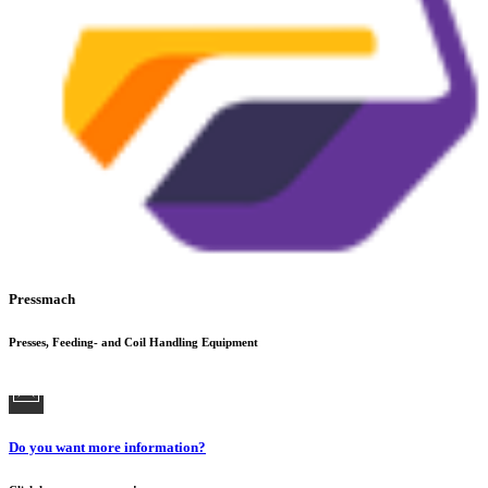
Pressmach
Presses, Feeding- and Coil Handling Equipment
Do you want more information?