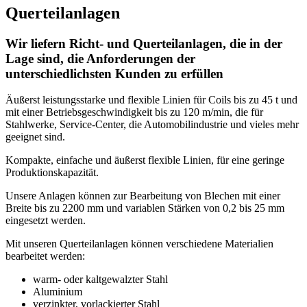
Querteilanlagen
Wir liefern Richt- und Querteilanlagen, die in der
Lage sind, die Anforderungen der
unterschiedlichsten Kunden zu erfüllen
Äußerst leistungsstarke und flexible Linien für Coils bis zu 45 t und
mit einer Betriebsgeschwindigkeit bis zu 120 m/min, die für
Stahlwerke, Service-Center, die Automobilindustrie und vieles mehr
geeignet sind.
Kompakte, einfache und äußerst flexible Linien, für eine geringe
Produktionskapazität.
Unsere Anlagen können zur Bearbeitung von Blechen mit einer
Breite bis zu 2200 mm und variablen Stärken von 0,2 bis 25 mm
eingesetzt werden.
Mit unseren Querteilanlagen können verschiedene Materialien
bearbeitet werden:
warm- oder kaltgewalzter Stahl
Aluminium
verzinkter, vorlackierter Stahl