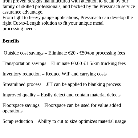
from proven designs manufactured with attention to detail by our
family of skilled professionals, and backed by the Pressmach service
assurance advantage.
From light to heavy gauge applications, Pressmach can develop the
right Cut-to-Length solution to fit your unique metal
processing needs.
Benefits
Outside cost savings – Eliminate €20 - €50/ton processing fees
Transportation savings – Eliminate €0.60-€1.5/km trucking fees
Inventory reduction – Reduce WIP and carrying costs
Streamlined process – JIT can be applied to blanking process
Improved quality – Easily detect and contain material defects
Floorspace savings – Floorspace can be used for value added
operations
Scrap reduction – Ability to cut-to-size optimizes material usage