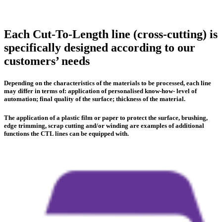
Each Cut-To-Length line (cross-cutting) is
specifically designed according to our
customers’ needs
Depending on the characteristics of the materials to be processed, each line
may differ in terms of: application of personalised know-how- level of
automation; final quality of the surface; thickness of the material.
The application of a plastic film or paper to protect the surface, brushing,
edge trimming, scrap cutting and/or winding are examples of additional
functions the CTL lines can be equipped with.